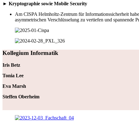
► Kryptographie sowie Mobile Security
Am CISPA Helmholtz-Zentrum für Informationssicherheit haben 
asymmetrischen Verschlüsselung zu vertiefen und spannende P
Kollegium Informatik
Iris Betz
Tonia Lee
Eva Marsh
Steffen Oberheim