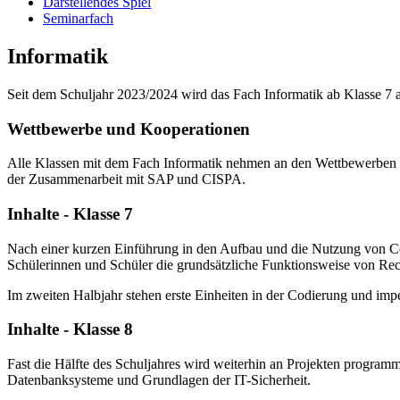
Darstellendes Spiel
Seminarfach
Informatik
Seit dem Schuljahr 2023/2024 wird das Fach Informatik ab Klasse 7 als
Wettbewerbe und Kooperationen
Alle Klassen mit dem Fach Informatik nehmen an den Wettbewerben d
der Zusammenarbeit mit SAP und CISPA.
Inhalte - Klasse 7
Nach einer kurzen Einführung in den Aufbau und die Nutzung von Co
Schülerinnen und Schüler die grundsätzliche Funktionsweise von Rec
Im zweiten Halbjahr stehen erste Einheiten in der Codierung und i
Inhalte - Klasse 8
Fast die Hälfte des Schuljahres wird weiterhin an Projekten programm
Datenbanksysteme und Grundlagen der IT-Sicherheit.