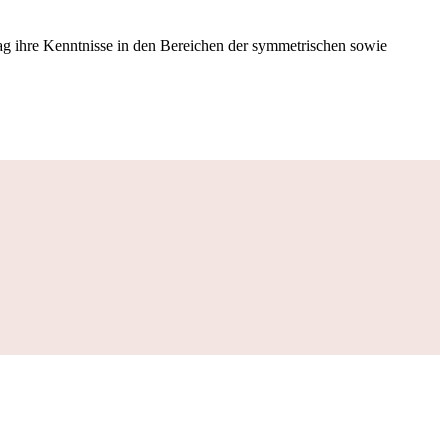
ag ihre Kenntnisse in den Bereichen der symmetrischen sowie