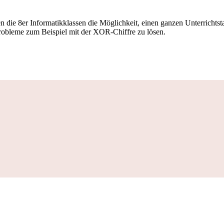
die 8er Informatikklassen die Möglichkeit, einen ganzen Unterrichtst
robleme zum Beispiel mit der XOR-Chiffre zu lösen.