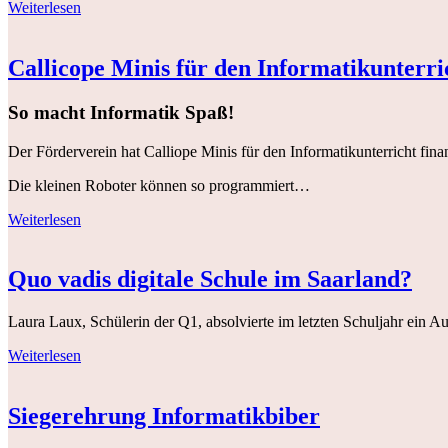
Weiterlesen
Callicope Minis für den Informatikunterri
So macht Informatik Spaß!
Der Förderverein hat Calliope Minis für den Informatikunterricht finan
Die kleinen Roboter können so programmiert…
Weiterlesen
Quo vadis digitale Schule im Saarland?
Laura Laux, Schülerin der Q1, absolvierte im letzten Schuljahr ein
Weiterlesen
Siegerehrung Informatikbiber