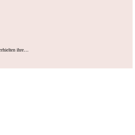
erhielten ihre…