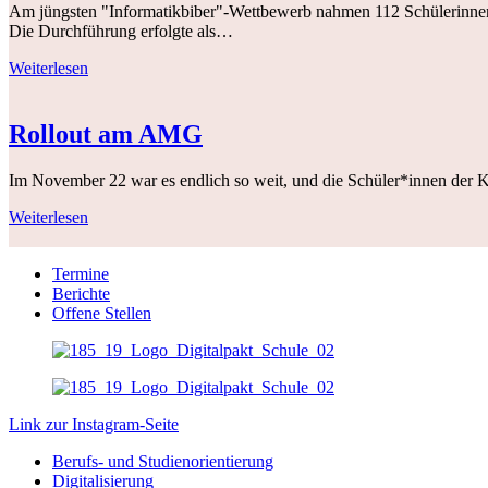
Am jüngsten "Informatikbiber"-Wettbewerb nahmen 112 Schülerinnen 
Die Durchführung erfolgte als…
Weiterlesen
Rollout am AMG
Im November 22 war es endlich so weit, und die Schüler*innen der Kl
Weiterlesen
Termine
Berichte
Offene Stellen
Link zur Instagram-Seite
Berufs- und Studienorientierung
Digitalisierung