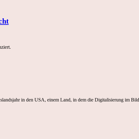
cht
ziert.
 Auslandsjahr in den USA, einem Land, in dem die Digitalisierung im 