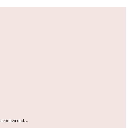
hülerinnen und…