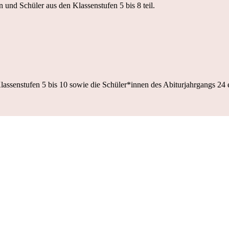
und Schüler aus den Klassenstufen 5 bis 8 teil.
assenstufen 5 bis 10 sowie die Schüler*innen des Abiturjahrgangs 24 