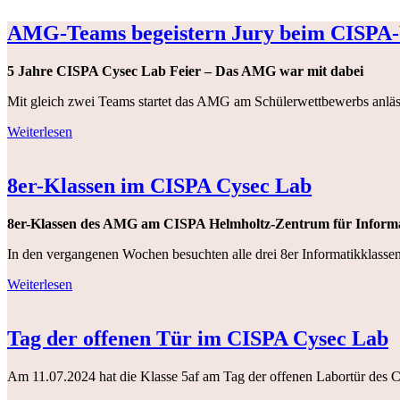
AMG-Teams begeistern Jury beim CISPA
5 Jahre CISPA Cysec Lab Feier – Das AMG war mit dabei
Mit gleich zwei Teams startet das AMG am Schülerwettbewerbs anläs
Weiterlesen
8er-Klassen im CISPA Cysec Lab
8er-Klassen des AMG am CISPA Helmholtz-Zentrum für Informat
In den vergangenen Wochen besuchten alle drei 8er Informatikklass
Weiterlesen
Tag der offenen Tür im CISPA Cysec Lab
Am 11.07.2024 hat die Klasse 5af am Tag der offenen Labortür des