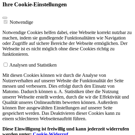
Ihre Cookie-Einstellungen
Notwendige
Notwendige Cookies helfen dabei, eine Webseite korrekt nutzbar zu
machen, indem sie gundlegende Funktionalitäten wie Navigation
oder Zugriffe auf sichere Bereiche der Webseite ermöglichen. Der
Webseite ist es nicht möglich ohne diese Cookies richtig zu
funktionieren.
Analysen und Statistiken
Mit diesen Cookies können wir durch die Analyse von
Nutzerverhalten auf unserer Website die Funktionalität der Seite
messen und verbessern. Dies erfolgt durch den Einsatz von
Matomo. Dadurch können u. A. Statistiken über die Nutzung
unserer Webseite erstellt werden, durch die wir die Effektivität und
Qualität unseres Onlineauftritts bewerten können. Außerdem
können Ihre ausgewählten Einstellungen auf unserer Seite
gespeichert werden. Das Deaktivieren dieser Cookies kann zu
einem schlechteren Webseitenauftritt führen.
Diese Einwilligung ist freiwillig und kann jederzeit widerrufen
werden unter:
Cookie-Widerruf