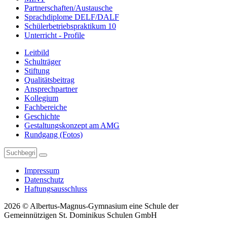
Partnerschaften/Austausche
Sprachdiplome DELF/DALF
Schülerbetriebspraktikum 10
Unterricht - Profile
Leitbild
Schulträger
Stiftung
Qualitätsbeitrag
Ansprechpartner
Kollegium
Fachbereiche
Geschichte
Gestaltungskonzept am AMG
Rundgang (Fotos)
Impressum
Datenschutz
Haftungsausschluss
2026 © Albertus-Magnus-Gymnasium eine Schule der
Gemeinnützigen St. Dominikus Schulen GmbH