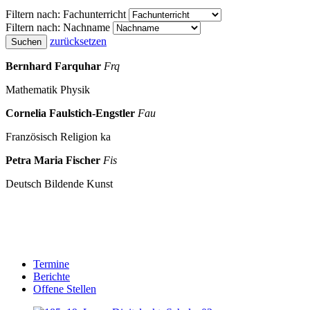
Filtern nach: Fachunterricht
Filtern nach: Nachname
zurücksetzen
Suchen
Bernhard Farquhar
Frq
Mathematik
Physik
Cornelia Faulstich-Engstler
Fau
Französisch
Religion ka
Petra Maria Fischer
Fis
Deutsch
Bildende Kunst
Termine
Berichte
Offene Stellen