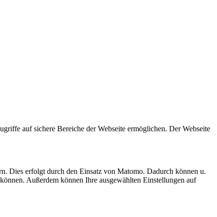
griffe auf sichere Bereiche der Webseite ermöglichen. Der Webseite
ern. Dies erfolgt durch den Einsatz von Matomo. Dadurch können u.
rten können. Außerdem können Ihre ausgewählten Einstellungen auf