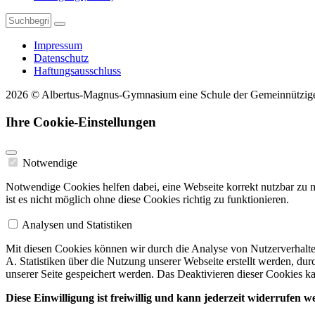
Impressum
Datenschutz
Haftungsausschluss
2026 © Albertus-Magnus-Gymnasium eine Schule der Gemeinnützi
Ihre Cookie-Einstellungen
Notwendige
Notwendige Cookies helfen dabei, eine Webseite korrekt nutzbar zu 
ist es nicht möglich ohne diese Cookies richtig zu funktionieren.
Analysen und Statistiken
Mit diesen Cookies können wir durch die Analyse von Nutzerverhalten
A. Statistiken über die Nutzung unserer Webseite erstellt werden, du
unserer Seite gespeichert werden. Das Deaktivieren dieser Cookies ka
Diese Einwilligung ist freiwillig und kann jederzeit widerrufen 