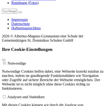
Rundgang (Fotos)
Impressum
Datenschutz
Haftungsausschluss
2026 © Albertus-Magnus-Gymnasium eine Schule der
Gemeinnützigen St. Dominikus Schulen GmbH
Ihre Cookie-Einstellungen
Notwendige
Notwendige Cookies helfen dabei, eine Webseite korrekt nutzbar zu
machen, indem sie gundlegende Funktionalitäten wie Navigation
oder Zugriffe auf sichere Bereiche der Webseite ermöglichen. Der
Webseite ist es nicht möglich ohne diese Cookies richtig zu
funktionieren.
Analysen und Statistiken
Mit diesen Cookies können wir durch die Analyse von