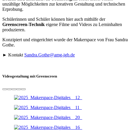
unzählige Möglichkeiten zur kreativen Gestaltung und technischen
Erprobung.
Schülerinnen und Schüler können hier auch mithilfe der
Greenscreen-Technik
eigene Filme und Videos zu Lerninhalten
produzieren.
Konzipiert und eingerichtet wurde der Makerspace von Frau Sandra
Gothe.
► Kontakt
Sandra.Gothe@amg-igb.de
Videogestaltung mit Greenscreen