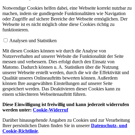
Notwendige Cookies helfen dabei, eine Webseite korrekt nutzbar zu
machen, indem sie gundlegende Funktionalitäten wie Navigation
oder Zugriffe auf sichere Bereiche der Webseite ermöglichen. Der
Webseite ist es nicht möglich ohne diese Cookies richtig zu
funktionieren.
Analysen und Statistiken
Mit diesen Cookies können wir durch die Analyse von
Nutzerverhalten auf unserer Website die Funktionalität der Seite
messen und verbessern. Dies erfolgt durch den Einsatz von
Matomo. Dadurch können u. A. Statistiken über die Nutzung
unserer Webseite erstellt werden, durch die wir die Effektivität und
Qualität unseres Onlineauftritts bewerten können. Außerdem
können Ihre ausgewählten Einstellungen auf unserer Seite
gespeichert werden. Das Deaktivieren dieser Cookies kann zu
einem schlechteren Webseitenauftritt führen.
Diese Einwilligung ist freiwillig und kann jederzeit widerrufen
werden unter:
Cookie-Widerruf
Darüber hinausgehende Angaben zu Cookies und zur Verarbeitung
Ihrer persönlichen Daten finden Sie in unserer
Datenschutz- und
Cookie-Richtlinie
.