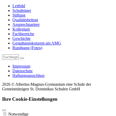
Leitbild
Schulträger
Stiftung
Qualitätsbeitrag
Ansprechpartner
Kollegium
Fachbereiche
Geschichte
Gestaltungskonzept am AMG
Rundgang (Fotos)
Impressum
Datenschutz
Haftungsausschluss
2026 © Albertus-Magnus-Gymnasium eine Schule der
Gemeinnützigen St. Dominikus Schulen GmbH
Ihre Cookie-Einstellungen
Notwendige