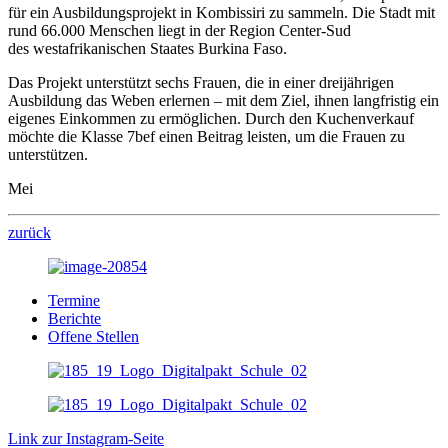
für ein Ausbildungsprojekt in Kombissiri zu sammeln. Die Stadt mit
rund 66.000 Menschen liegt in der Region Center-Sud
des westafrikanischen Staates Burkina Faso.
Das Projekt unterstützt sechs Frauen, die in einer dreijährigen
Ausbildung das Weben erlernen – mit dem Ziel, ihnen langfristig ein
eigenes Einkommen zu ermöglichen. Durch den Kuchenverkauf
möchte die Klasse 7bef einen Beitrag leisten, um die Frauen zu
unterstützen.
Mei
zurück
Termine
Berichte
Offene Stellen
Link zur Instagram-Seite