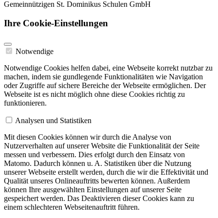
Gemeinnützigen St. Dominikus Schulen GmbH
Ihre Cookie-Einstellungen
Notwendige
Notwendige Cookies helfen dabei, eine Webseite korrekt nutzbar zu
machen, indem sie gundlegende Funktionalitäten wie Navigation
oder Zugriffe auf sichere Bereiche der Webseite ermöglichen. Der
Webseite ist es nicht möglich ohne diese Cookies richtig zu
funktionieren.
Analysen und Statistiken
Mit diesen Cookies können wir durch die Analyse von
Nutzerverhalten auf unserer Website die Funktionalität der Seite
messen und verbessern. Dies erfolgt durch den Einsatz von
Matomo. Dadurch können u. A. Statistiken über die Nutzung
unserer Webseite erstellt werden, durch die wir die Effektivität und
Qualität unseres Onlineauftritts bewerten können. Außerdem
können Ihre ausgewählten Einstellungen auf unserer Seite
gespeichert werden. Das Deaktivieren dieser Cookies kann zu
einem schlechteren Webseitenauftritt führen.