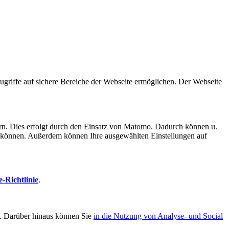
griffe auf sichere Bereiche der Webseite ermöglichen. Der Webseite
ern. Dies erfolgt durch den Einsatz von Matomo. Dadurch können u.
rten können. Außerdem können Ihre ausgewählten Einstellungen auf
-Richtlinie
.
d. Darüber hinaus können Sie
in die Nutzung von Analyse- und Social