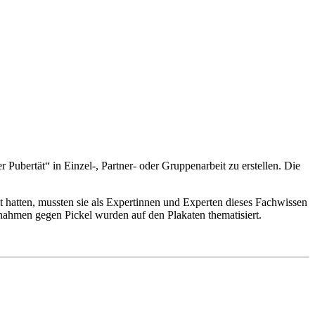
Pubertät“ in Einzel-, Partner- oder Gruppenarbeit zu erstellen. Die
 hatten, mussten sie als Expertinnen und Experten dieses Fachwissen
nahmen gegen Pickel wurden auf den Plakaten thematisiert.