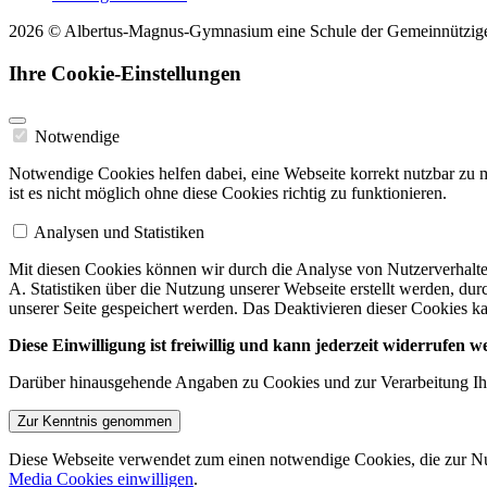
2026 © Albertus-Magnus-Gymnasium eine Schule der Gemeinnützi
Ihre Cookie-Einstellungen
Notwendige
Notwendige Cookies helfen dabei, eine Webseite korrekt nutzbar zu 
ist es nicht möglich ohne diese Cookies richtig zu funktionieren.
Analysen und Statistiken
Mit diesen Cookies können wir durch die Analyse von Nutzerverhalten
A. Statistiken über die Nutzung unserer Webseite erstellt werden, du
unserer Seite gespeichert werden. Das Deaktivieren dieser Cookies ka
Diese Einwilligung ist freiwillig und kann jederzeit widerrufen 
Darüber hinausgehende Angaben zu Cookies und zur Verarbeitung Ihr
Zur Kenntnis genommen
Diese Webseite verwendet zum einen notwendige Cookies, die zur Nut
Media Cookies einwilligen
.