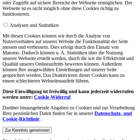
oder Zugriffe auf sichere Bereiche der Webseite ermöglichen. Der
Webseite ist es nicht möglich ohne diese Cookies richtig zu
funktionieren.
Analysen und Statistiken
Mit diesen Cookies können wir durch die Analyse von
Nutzerverhalten auf unserer Website die Funktionalität der Seite
messen und verbessern. Dies erfolgt durch den Einsatz von
Matomo. Dadurch können u. A. Statistiken über die Nutzung
unserer Webseite erstellt werden, durch die wir die Effektivität und
Qualität unseres Onlineauftritts bewerten können. Außerdem
können Ihre ausgewählten Einstellungen auf unserer Seite
gespeichert werden. Das Deaktivieren dieser Cookies kann zu
einem schlechteren Webseitenauftritt führen.
Diese Einwilligung ist freiwillig und kann jederzeit widerrufen
werden unter:
Cookie-Widerruf
Darüber hinausgehende Angaben zu Cookies und zur Verarbeitung
Ihrer persönlichen Daten finden Sie in unserer
Datenschutz- und
Cookie-Richtlinie
.
Zur Kenntnis genommen