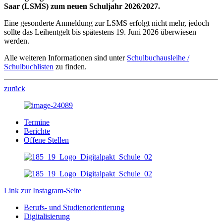
Saar (LSMS) zum neuen Schuljahr 2026/2027.
Eine gesonderte Anmeldung zur LSMS erfolgt nicht mehr, jedoch
sollte das Leihentgelt bis spätestens 19. Juni 2026 überwiesen
werden.
Alle weiteren Informationen sind unter
Schulbuchausleihe /
Schulbuchlisten
zu finden.
zurück
Termine
Berichte
Offene Stellen
Link zur Instagram-Seite
Berufs- und Studienorientierung
Digitalisierung