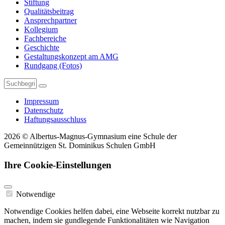
Stiftung
Qualitätsbeitrag
Ansprechpartner
Kollegium
Fachbereiche
Geschichte
Gestaltungskonzept am AMG
Rundgang (Fotos)
Impressum
Datenschutz
Haftungsausschluss
2026 © Albertus-Magnus-Gymnasium eine Schule der
Gemeinnützigen St. Dominikus Schulen GmbH
Ihre Cookie-Einstellungen
Notwendige
Notwendige Cookies helfen dabei, eine Webseite korrekt nutzbar zu
machen, indem sie gundlegende Funktionalitäten wie Navigation