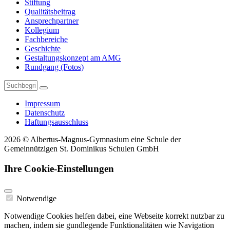
Stiftung
Qualitätsbeitrag
Ansprechpartner
Kollegium
Fachbereiche
Geschichte
Gestaltungskonzept am AMG
Rundgang (Fotos)
Impressum
Datenschutz
Haftungsausschluss
2026 © Albertus-Magnus-Gymnasium eine Schule der
Gemeinnützigen St. Dominikus Schulen GmbH
Ihre Cookie-Einstellungen
Notwendige
Notwendige Cookies helfen dabei, eine Webseite korrekt nutzbar zu
machen, indem sie gundlegende Funktionalitäten wie Navigation