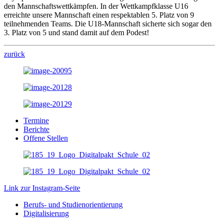
den Mannschaftswettkämpfen. In der Wettkampfklasse U16
erreichte unsere Mannschaft einen respektablen 5. Platz von 9
teilnehmenden Teams. Die U18-Mannschaft sicherte sich sogar den
3. Platz von 5 und stand damit auf dem Podest!
zurück
Termine
Berichte
Offene Stellen
Link zur Instagram-Seite
Berufs- und Studienorientierung
Digitalisierung