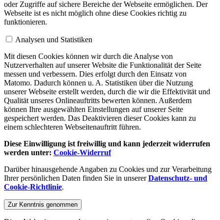
oder Zugriffe auf sichere Bereiche der Webseite ermöglichen. Der
Webseite ist es nicht möglich ohne diese Cookies richtig zu
funktionieren.
Analysen und Statistiken
Mit diesen Cookies können wir durch die Analyse von
Nutzerverhalten auf unserer Website die Funktionalität der Seite
messen und verbessern. Dies erfolgt durch den Einsatz von
Matomo. Dadurch können u. A. Statistiken über die Nutzung
unserer Webseite erstellt werden, durch die wir die Effektivität und
Qualität unseres Onlineauftritts bewerten können. Außerdem
können Ihre ausgewählten Einstellungen auf unserer Seite
gespeichert werden. Das Deaktivieren dieser Cookies kann zu
einem schlechteren Webseitenauftritt führen.
Diese Einwilligung ist freiwillig und kann jederzeit widerrufen
werden unter:
Cookie-Widerruf
Darüber hinausgehende Angaben zu Cookies und zur Verarbeitung
Ihrer persönlichen Daten finden Sie in unserer
Datenschutz- und
Cookie-Richtlinie
.
Zur Kenntnis genommen