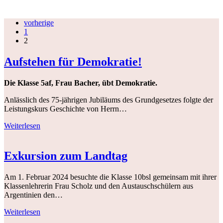
vorherige
1
2
Aufstehen für Demokratie!
Die Klasse 5af, Frau Bacher, übt Demokratie.
Anlässlich des 75-jährigen Jubiläums des Grundgesetzes folgte der
Leistungskurs Geschichte von Herrn…
Weiterlesen
Exkursion zum Landtag
Am 1. Februar 2024 besuchte die Klasse 10bsl gemeinsam mit ihrer
Klassenlehrerin Frau Scholz und den Austauschschülern aus
Argentinien den…
Weiterlesen