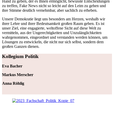
Hand zu geben, der es Ihnen ermöglicht, bewusste Entscheidungen
zu treffen, Fake News nicht so leicht auf den Leim zu gehen und
ihre Stimme deutlich vernehmbar, aber sachlich zu erheben.
Unsere Demokratie liegt uns besonders am Herzen, weshalb wir
ihrer Lehre und ihrer Bedeutsamkeit großen Raum geben. Es ist
unser Ziel, eine engagierte, weltoffene Sicht auf diese Welt zu
vermitteln, aus der Ungerechtigkeiten und Unzulänglichkeiten
wahrgenommen, eingeordnet und verstanden werden können, um
Lösungen zu entwickeln, die nicht nur sich selbst, sondern dem
großen Ganzen dienen.
Kollegium Politik
Eva Bacher
Markus Merscher
Anna Röhlig