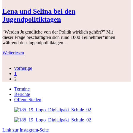
Lena und Selina bei den
Jugendpolitiktagen
“Werden Jugendliche von der Politik wirklich gehört?” Mit
dieser Frage beschäftigten sich rund 1000 Teilnehmer*innen
während den Jugendpolitiktagen…
Weiterlesen
vorherige
1
2
Termine
Berichte
Offene Stellen
Link zur Instagram-Seite