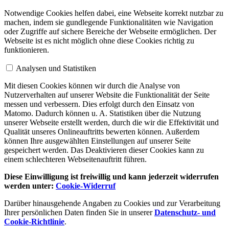
Notwendige Cookies helfen dabei, eine Webseite korrekt nutzbar zu
machen, indem sie gundlegende Funktionalitäten wie Navigation
oder Zugriffe auf sichere Bereiche der Webseite ermöglichen. Der
Webseite ist es nicht möglich ohne diese Cookies richtig zu
funktionieren.
Analysen und Statistiken
Mit diesen Cookies können wir durch die Analyse von
Nutzerverhalten auf unserer Website die Funktionalität der Seite
messen und verbessern. Dies erfolgt durch den Einsatz von
Matomo. Dadurch können u. A. Statistiken über die Nutzung
unserer Webseite erstellt werden, durch die wir die Effektivität und
Qualität unseres Onlineauftritts bewerten können. Außerdem
können Ihre ausgewählten Einstellungen auf unserer Seite
gespeichert werden. Das Deaktivieren dieser Cookies kann zu
einem schlechteren Webseitenauftritt führen.
Diese Einwilligung ist freiwillig und kann jederzeit widerrufen
werden unter:
Cookie-Widerruf
Darüber hinausgehende Angaben zu Cookies und zur Verarbeitung
Ihrer persönlichen Daten finden Sie in unserer
Datenschutz- und
Cookie-Richtlinie
.